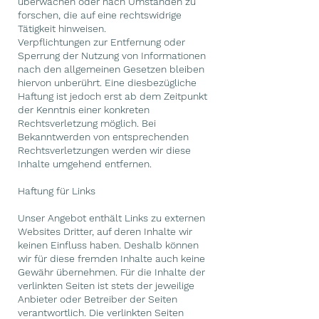
überwachen oder nach Umständen zu
forschen, die auf eine rechtswidrige
Tätigkeit hinweisen.
Verpflichtungen zur Entfernung oder
Sperrung der Nutzung von Informationen
nach den allgemeinen Gesetzen bleiben
hiervon unberührt. Eine diesbezügliche
Haftung ist jedoch erst ab dem Zeitpunkt
der Kenntnis einer konkreten
Rechtsverletzung möglich. Bei
Bekanntwerden von entsprechenden
Rechtsverletzungen werden wir diese
Inhalte umgehend entfernen.
Haftung für Links
Unser Angebot enthält Links zu externen
Websites Dritter, auf deren Inhalte wir
keinen Einfluss haben. Deshalb können
wir für diese fremden Inhalte auch keine
Gewähr übernehmen. Für die Inhalte der
verlinkten Seiten ist stets der jeweilige
Anbieter oder Betreiber der Seiten
verantwortlich. Die verlinkten Seiten