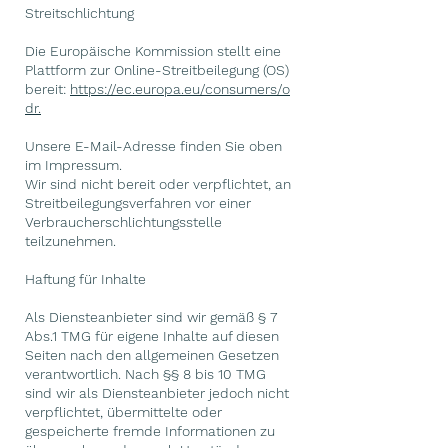
Streitschlichtung
Die Europäische Kommission stellt eine
Plattform zur Online-Streitbeilegung (OS)
bereit:
https://ec.europa.eu/consumers/o
dr.
Unsere E-Mail-Adresse finden Sie oben
im Impressum.
Wir sind nicht bereit oder verpflichtet, an
Streitbeilegungsverfahren vor einer
Verbraucherschlichtungsstelle
teilzunehmen.
Haftung für Inhalte
Als Diensteanbieter sind wir gemäß § 7
Abs.1 TMG für eigene Inhalte auf diesen
Seiten nach den allgemeinen Gesetzen
verantwortlich. Nach §§ 8 bis 10 TMG
sind wir als Diensteanbieter jedoch nicht
verpflichtet, übermittelte oder
gespeicherte fremde Informationen zu