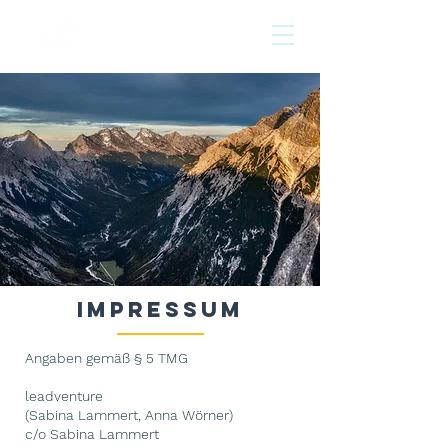
leadventure
Impressum
Angaben gemäß § 5 TMG
leadventure
(Sabina Lammert, Anna Wörner)
c/o Sabina Lammert