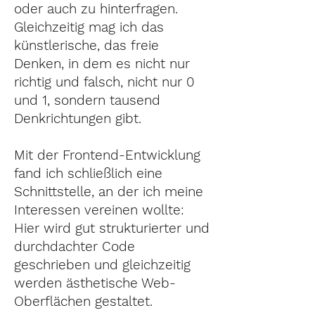
oder auch zu hinterfragen.
Gleichzeitig mag ich das
künstlerische, das freie
Denken, in dem es nicht nur
richtig und falsch, nicht nur 0
und 1, sondern tausend
Denkrichtungen gibt.
Mit der Frontend-Entwicklung
fand ich schließlich eine
Schnittstelle, an der ich meine
Interessen vereinen wollte:
Hier wird gut strukturierter und
durchdachter Code
geschrieben und gleichzeitig
werden ästhetische Web-
Oberflächen gestaltet.