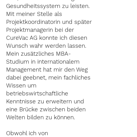
Gesundheitssystem zu leisten.
Mit meiner Stelle als
Projektkoordinatorin und später
Projektmanagerin bei der
CureVac AG konnte ich diesen
Wunsch wahr werden lassen.
Mein zusätzliches MBA-
Studium in internationalem
Management hat mir den Weg
dabei geebnet, mein fachliches
Wissen um
betriebswirtschaftliche
Kenntnisse zu erweitern und
eine Brücke zwischen beiden
Welten bilden zu können.
Obwohl ich von