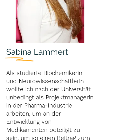
Sabina Lammert
Als studierte Biochemikerin
und Neurowissenschaftlerin
wollte ich nach der Universität
unbedingt als Projektmanagerin
in der Pharma-Industrie
arbeiten, um an der
Entwicklung von
Medikamenten beteiligt zu
sein, um so einen Beitrag zum