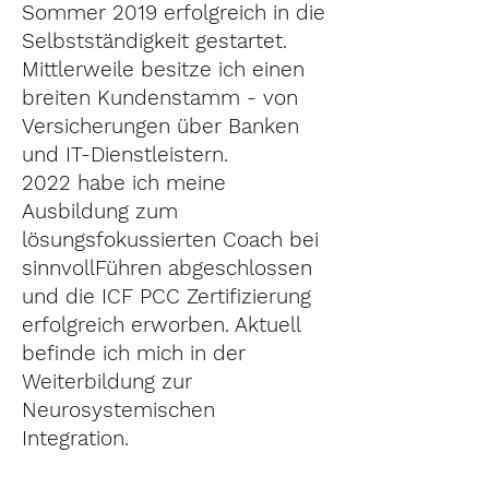
Sommer 2019 erfolgreich in die
Selbstständigkeit gestartet.
Mittlerweile besitze ich einen
breiten Kundenstamm - von
Versicherungen über Banken
und IT-Dienstleistern.
2022 habe ich meine
Ausbildung zum
lösungsfokussierten Coach bei
sinnvollFühren abgeschlossen
und die ICF PCC Zertifizierung
erfolgreich erworben. Aktuell
befinde ich mich in der
Weiterbildung zur
Neurosystemischen
Integration.