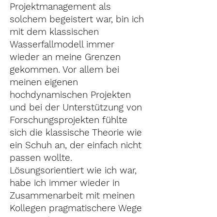
Projektmanagement als
solchem begeistert war, bin ich
mit dem klassischen
Wasserfallmodell immer
wieder an meine Grenzen
gekommen. Vor allem bei
meinen eigenen
hochdynamischen Projekten
und bei der Unterstützung von
Forschungsprojekten fühlte
sich die klassische Theorie wie
ein Schuh an, der einfach nicht
passen wollte.
Lösungsorientiert wie ich war,
habe ich immer wieder in
Zusammenarbeit mit meinen
Kollegen pragmatischere Wege