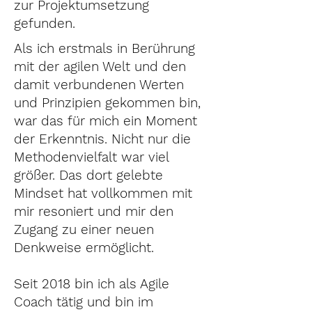
zur Projektumsetzung
gefunden.
Als ich erstmals in Berührung
mit der agilen Welt und den
damit verbundenen Werten
und Prinzipien gekommen bin,
war das für mich ein Moment
der Erkenntnis. Nicht nur die
Methodenvielfalt war viel
größer. Das dort gelebte
Mindset hat vollkommen mit
mir resoniert und mir den
Zugang zu einer neuen
Denkweise ermöglicht.
Seit 2018 bin ich als Agile
Coach tätig und bin im