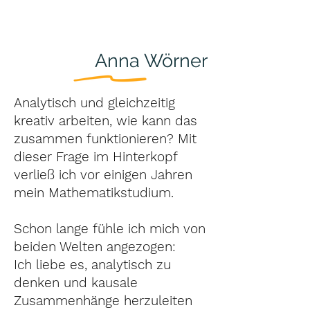
Anna Wörner
Analytisch und gleichzeitig
kreativ arbeiten, wie kann das
zusammen funktionieren? Mit
dieser Frage im Hinterkopf
verließ ich vor einigen Jahren
mein Mathematikstudium.
Schon lange fühle ich mich von
beiden Welten angezogen:
Ich liebe es, analytisch zu
denken und kausale
Zusammenhänge herzuleiten