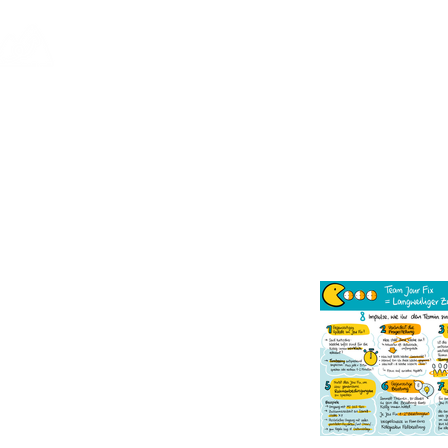
leadventure